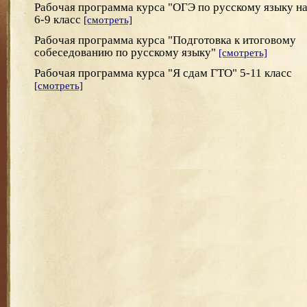
Рабочая программа курса "ОГЭ по русскому языку на
6-9 класс
[смотреть]
Рабочая программа курса "Подготовка к итоговому
собеседованию по русскому языку"
[смотреть]
Рабочая программа курса "Я сдам ГТО" 5-11 класс
[смотреть]