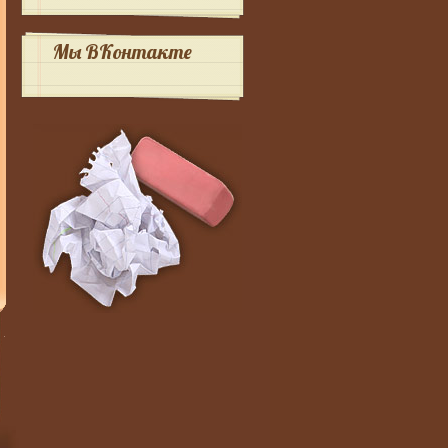
Мы ВКонтакте