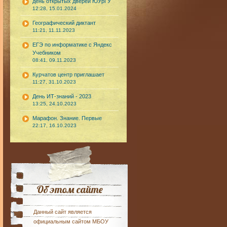
день открытых дверей ЮУрГУ
12:28, 15.01.2024
Географический диктант
11:21, 11.11.2023
ЕГЭ по информатике с Яндекс
Учебником
08:41, 09.11.2023
Курчатов центр приглашает
11:27, 31.10.2023
День ИТ-знаний - 2023
13:25, 24.10.2023
Марафон. Знание. Первые
22:17, 16.10.2023
Об этом сайте
Данный сайт является
официальным сайтом МБОУ