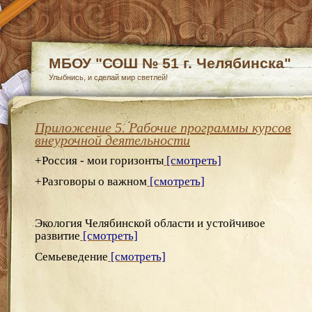
МБОУ "СОШ № 51 г. Челябинска"
Улыбнись, и сделай мир светлей!
Приложение 5. Рабочие программы курсов
внеурочной деятельности
+Россия - мои горизонты
[смотреть]
+Разговоры о важном
[смотреть]
Экология Челябинской области и устойчивое
развитие
[смотреть]
Семьеведение
[смотреть]