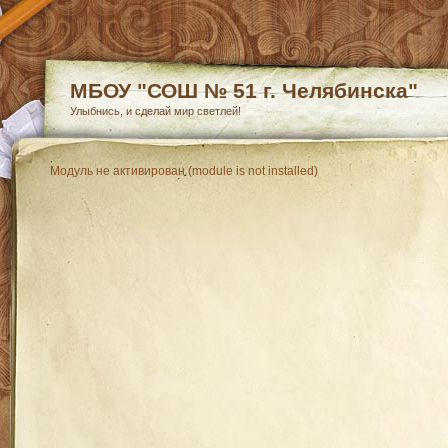
МБОУ "СОШ № 51 г. Челябинска"
Улыбнись, и сделай мир светлей!
Модуль не активирован (module is not installed)