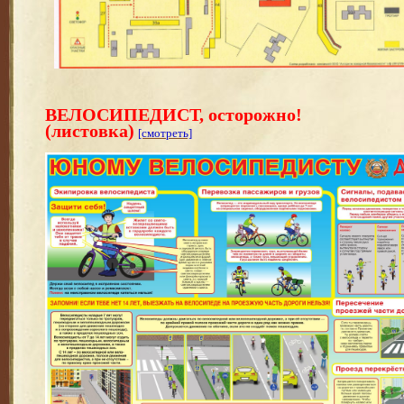
ВЕЛОСИПЕДИСТ, осторожно!
(листовка)
[смотреть]