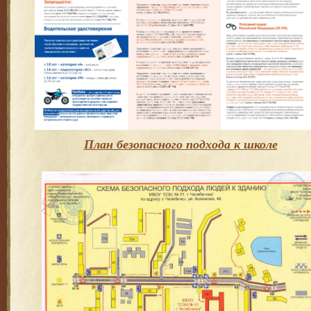
План безопасного подхода к школе