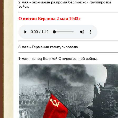
2 мая -
окончание разгрома берлинской группировки
войск.
О взятии Берлина 2 мая 1945г
.
8 мая -
Германия капитулировала.
9 мая -
конец Великой Отечественной войны.