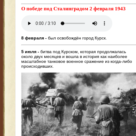
О победе под Сталинградом 2 февраля 1943
8 февраля -
был освобождён город Курск.
5 июля -
битва под Курском, которая продолжалась
около двух месяцев и вошла в история как наиболее
масштабное танковое военное сражение из когда-либо
происходивших.