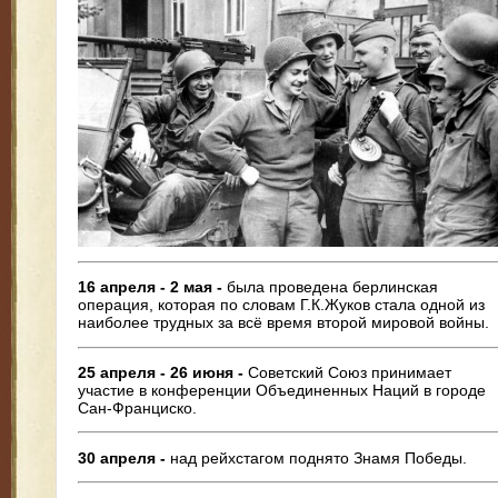
16 апреля - 2 мая -
была проведена берлинская
операция, которая по словам Г.К.Жуков стала одной из
наиболее трудных за всё время второй мировой войны.
25 апреля - 26 июня -
Советский Союз принимает
участие в конференции Объединенных Наций в городе
Сан-Франциско.
30 апреля -
над рейхстагом поднято Знамя Победы.