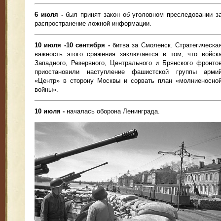
6 июля -
был принят закон об уголовном преследовании з
распространение ложной информации.
10 июля -10 сентября -
битва за Смоленск. Стратегическа
важность этого сражения заключается в том, что войск
Западного, Резервного, Центрального и Брянского фронто
приостановили наступление фашистской группы арми
«Центр» в сторону Москвы и сорвать план «молниеносно
войны».
10 июля -
началась оборона Ленинграда.