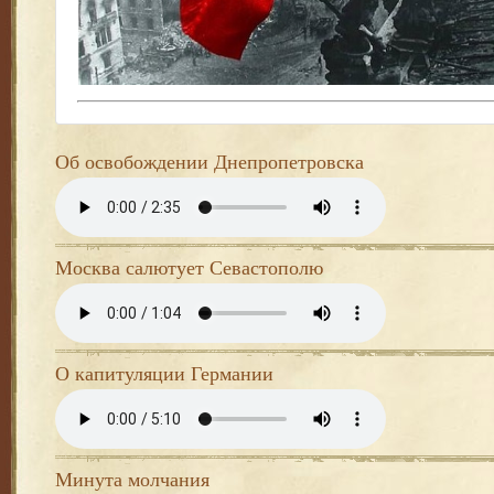
Об освобождении Днепропетровска
Москва салютует Севастополю
О капитуляции Германии
Минута молчания