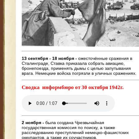
13 сентября - 18 ноября -
ожесточённые сражения в
Сталинграде, Ставка приказала собрать авиацию,
бронепоезда, применять дымы с целью запутывания
врага. Немецкие войска погрязли в уличных сражениях.
Сводка информбюро от 30 октября 1942г.
2 ноября -
была создана Чрезвычайная
государственная комиссия по поиску, а также
расследованию преступлений немецко-фашистских
оккупантов, а также их соучастников.