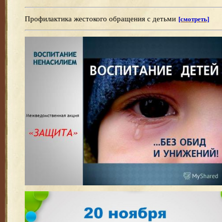
Профилактика жестокого обращения с детьми
[смотреть]