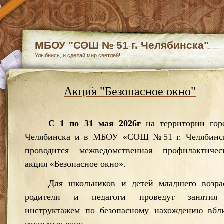
МБОУ "СОШ № 51 г. Челябинска"
Улыбнись, и сделай мир светлей!
Акция "Безопасное окно"
С 1 по 31 мая 2026г
на территории гор
Челябинска и в МБОУ «СОШ №51 г. Челябинс
проводится межведомственная профилактичес
акция «Безопасное окно».
Для школьников и детей младшего возра
родители и педагоги проведут занятия
инструктажем по безопасному нахождению вбл