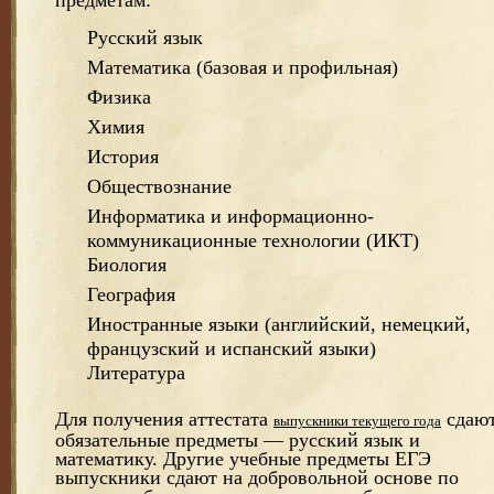
предметам:
Русский язык
Математика (базовая и профильная)
Физика
Химия
История
Обществознание
Информатика и информационно-
коммуникационные технологии (ИКТ)
Биология
География
Иностранные языки (английский, немецкий,
французский и испанский языки)
Литература
Для получения аттестата
сдаю
выпускники текущего года
обязательные предметы — русский язык и
математику. Другие учебные предметы ЕГЭ
выпускники сдают на добровольной основе по