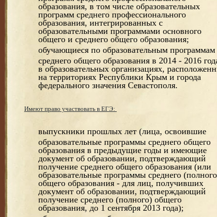
образования, в том числе образовательных
программ среднего профессионального
образования, интегрированных с
образовательными программами основного
общего и среднего общего образования;
обучающиеся по образовательным программам
среднего общего образования в 2014 - 2016 год
в образовательных организациях, расположен
на территориях Республики Крым и города
федерального значения Севастополя.
Имеют право участвовать в ЕГЭ:
выпускники прошлых лет (лица, освоившие
образовательные программы среднего общего
образования в предыдущие годы и имеющие
документ об образовании, подтверждающий
получение среднего общего образования (или
образовательные программы среднего (полного
общего образования - для лиц, получивших
документ об образовании, подтверждающий
получение среднего (полного) общего
образования, до 1 сентября 2013 года);