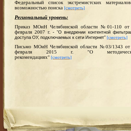
Федеральный список экстремистских материало
возможностью поиска
[смотреть]
Региональный уровень:
Приказ МОиН Челябинской области №01-110 от
февраля 2007 г. -
"О внедрении контентной фильтра
доступа ОУ, подключаемых к сети Интернет"
[смотреть]
Письмо МОиН Челябинской области №03/1343 от
февраля 2015 г. "О методическ
рекомендациях"
[смотреть]