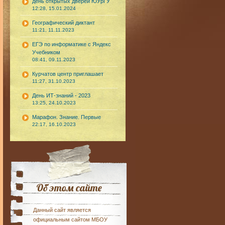
день открытых дверей ЮУрГУ
12:28, 15.01.2024
Географический диктант
11:21, 11.11.2023
ЕГЭ по информатике с Яндекс
Учебником
08:41, 09.11.2023
Курчатов центр приглашает
11:27, 31.10.2023
День ИТ-знаний - 2023
13:25, 24.10.2023
Марафон. Знание. Первые
22:17, 16.10.2023
Об этом сайте
Данный сайт является
официальным сайтом МБОУ