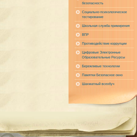
безопасность
Социально-психологическое
тестирование
Школьная служба примирения
ВПР
Противодействие коррупции
Цифровые Электронные
Образовательные Ресурсы
Бережливые технологии
Памятки Безопасное окно
Шахматный всеобуч