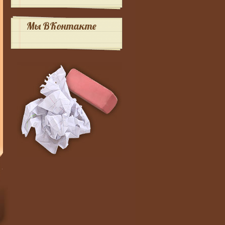
Мы ВКонтакте