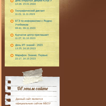
день открытых дверей ЮУрГУ
12:28, 15.01.2024
Географический диктант
11:21, 11.11.2023
ЕГЭ по информатике с Яндекс
Учебником
08:41, 09.11.2023
Курчатов центр приглашает
11:27, 31.10.2023
День ИТ-знаний - 2023
13:25, 24.10.2023
Марафон. Знание. Первые
22:17, 16.10.2023
Об этом сайте
Данный сайт является
официальным сайтом МБОУ