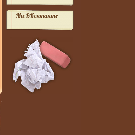
Мы ВКонтакте