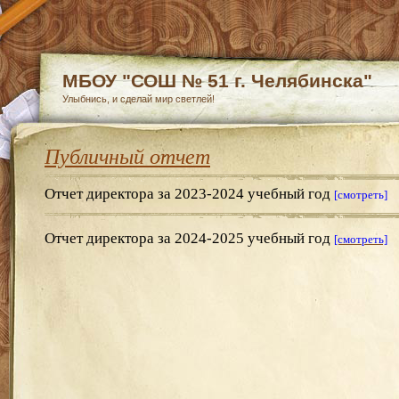
МБОУ "СОШ № 51 г. Челябинска"
Улыбнись, и сделай мир светлей!
Публичный отчет
Отчет директора за 2023-2024
учебный год
[смотреть]
Отчет директора за 2024-2025
учебный год
[смотреть]