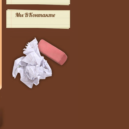
Мы ВКонтакте