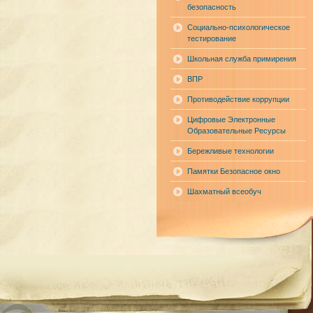
безопасность
Социально-психологическое
тестирование
Школьная служба примирения
ВПР
Противодействие коррупции
Цифровые Электронные
Образовательные Ресурсы
Бережливые технологии
Памятки Безопасное окно
Шахматный всеобуч