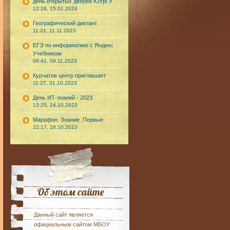
день открытых дверей ЮУрГУ
12:28, 15.01.2024
Географический диктант
11:21, 11.11.2023
ЕГЭ по информатике с Яндекс
Учебником
08:41, 09.11.2023
Курчатов центр приглашает
11:27, 31.10.2023
День ИТ-знаний - 2023
13:25, 24.10.2023
Марафон. Знание. Первые
22:17, 16.10.2023
Об этом сайте
Данный сайт является
официальным сайтом МБОУ