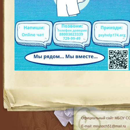
RSS
Официальный сайт МБОУ C
E-mail: mousoch51@mail.ru