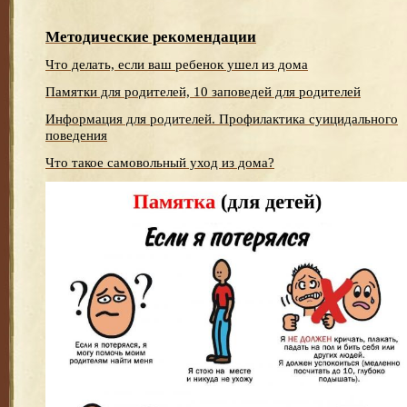
Методические рекомендации
Что делать, если ваш ребенок ушел из дома
Памятки для родителей, 10 заповедей для родителей
Информация для родителей. Профилактика суицидального
поведения
Что такое самовольный уход из дома?