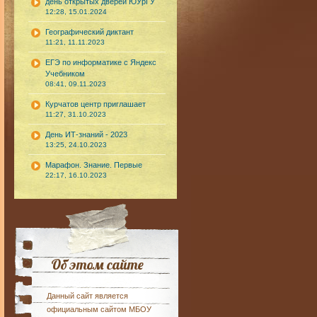
день открытых дверей ЮУрГУ
12:28, 15.01.2024
Географический диктант
11:21, 11.11.2023
ЕГЭ по информатике с Яндекс
Учебником
08:41, 09.11.2023
Курчатов центр приглашает
11:27, 31.10.2023
День ИТ-знаний - 2023
13:25, 24.10.2023
Марафон. Знание. Первые
22:17, 16.10.2023
Об этом сайте
Данный сайт является
официальным сайтом МБОУ