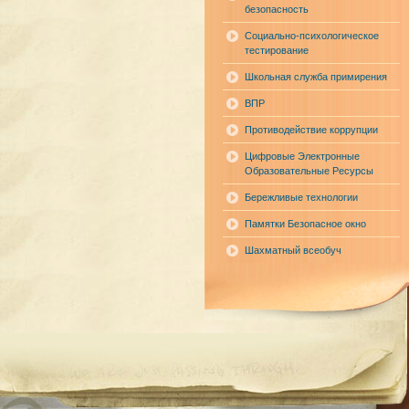
безопасность
Социально-психологическое
тестирование
Школьная служба примирения
ВПР
Противодействие коррупции
Цифровые Электронные
Образовательные Ресурсы
Бережливые технологии
Памятки Безопасное окно
Шахматный всеобуч