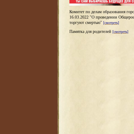
Комитет по делам образования гор
16.03.2022 "О проведении Общеро
торгуют смертью"
[смотреть]
Памятка для родителей
[смотреть]