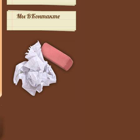
Мы ВКонтакте