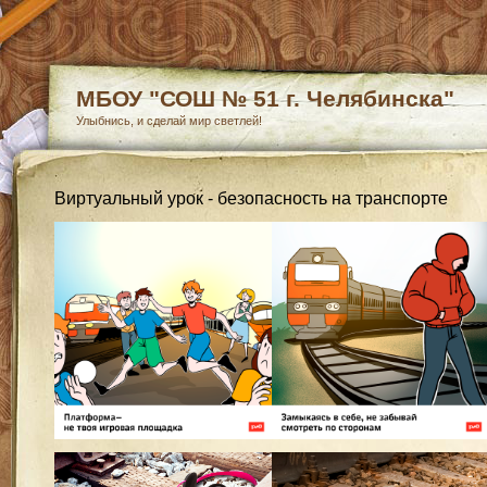
МБОУ "СОШ № 51 г. Челябинска"
Улыбнись, и сделай мир светлей!
Виртуальный урок - безопасность на транспорте