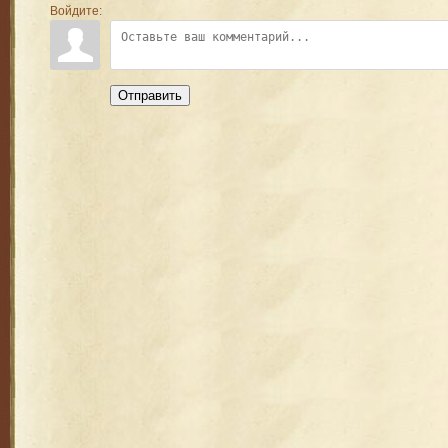
Войдите:
Отправить