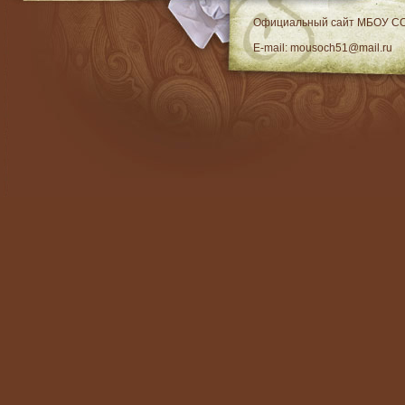
RSS
Официальный сайт МБОУ C
E-mail: mousoch51@mail.ru